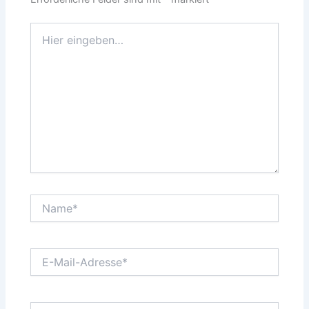
Hier
eingeben…
Name*
E-
Mail-
Adresse*
Website