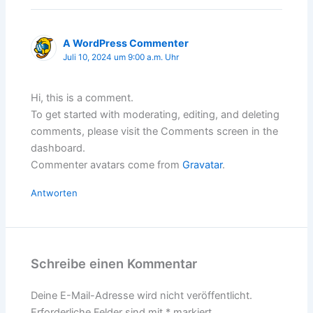
A WordPress Commenter
Juli 10, 2024 um 9:00 a.m. Uhr
Hi, this is a comment.
To get started with moderating, editing, and deleting
comments, please visit the Comments screen in the
dashboard.
Commenter avatars come from
Gravatar
.
Antworten
Schreibe einen Kommentar
Deine E-Mail-Adresse wird nicht veröffentlicht.
Erforderliche Felder sind mit
*
markiert