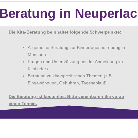
-Beratung in Neuperla
Die Kita-Beratung beinhaltet folgende Schwerpunkte:
Allgemeine Beratung zur Kindertagesbetreuung in
München
Fragen und Unterstützung bei der Anmeldung im
Kitafinder+
Beratung zu kita-spezifischen Themen (z.B.
Eingewöhnung, Gebühren, Tagesablauf)
Die Beratung ist kostenlos. Bitte vereinbaren Sie vorab
einen Termin.